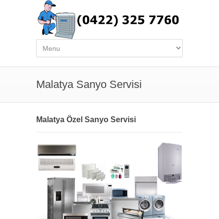
Malatya Sanyo Servisi
Malatya Özel Sanyo Servisi