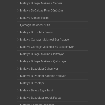
Malatya Bulaşık Makinesi Servisi
Malatya Doğalgaz Fırın Dönüşüm
Malatya Klimacı İletiim
Çamaşır Makinesi Arıza
Malatya Buzdolabı Servisi
Malatya Çamaşır Makinesi Ses Yapıyor
Malatya Çamaşır Makinesi Su Boşaltmıyor
Malatya Bulaşık Makinesi Isıtmıyor
Malatya Bulaşık Makinesi Çalışmıyor
Malatya Buzdolabı Çalışmıyor
Malatya Buzdolabı Karlama Yapıyor
Malatya Buzdolapcı
Malatya Beyaz Eşya Tamir
Malatya Buzdolabı Yedek Parça