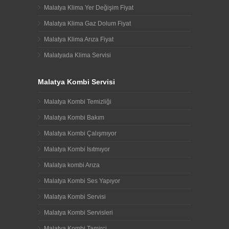
Malatya Klima Yer Değişim Fiyat
Malatya Klima Gaz Dolum Fiyat
Malatya Klima Arıza Fiyat
Malatyada Klima Servisi
Malatya Kombi Servisi
Malatya Kombi Temizliği
Malatya Kombi Bakım
Malatya Kombi Çalışmıyor
Malatya Kombi Isıtmıyor
Malatya kombi Arıza
Malatya Kombi Ses Yapıyor
Malatya Kombi Servisi
Malatya Kombi Servisleri
Malatya Kombi Tamirci