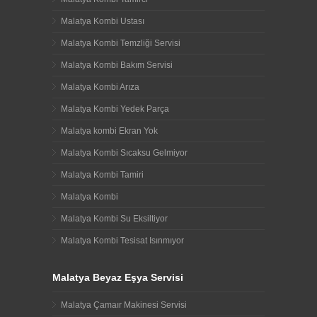
Malatya Kombi Ustası
Malatya Kombi Temzliği Servisi
Malatya Kombi Bakım Servisi
Malatya Kombi Arıza
Malatya Kombi Yedek Parça
Malatya kombi Ekran Yok
Malatya Kombi Sıcaksu Gelmiyor
Malatya Kombi Tamiri
Malatya Kombi
Malatya Kombi Su Eksiltiyor
Malatya Kombi Tesisat Isınmıyor
Malatya Beyaz Eşya Servisi
Malatya Çamaır Makinesi Servisi