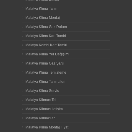
Malatya Klima Tamir
Malatya Klima Montaj
Malatya Klima Gaz Dolum
Malatya Klima Kart Tamiri
Malatya Kombi Kart Tamiri
Malatya Klima Yer Değişimi
Malatya Klima Gaz Şarjı
Malatya Klima Temizleme
Malatya Klima Tamircileri
Malatya Klima Servis
Malatya Klimacı Tel
Malatya Klimacı İletişim
Malatya Klimacılar
Malatya Klima Montaj Fiyat