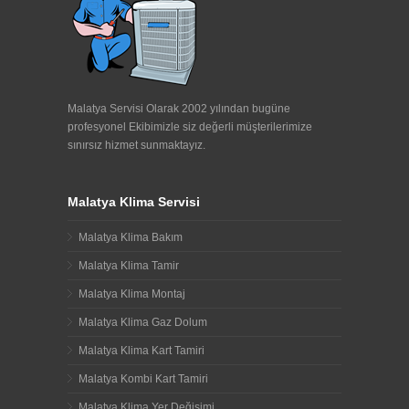
Malatya Servisi Olarak 2002 yılından bugüne
profesyonel Ekibimizle siz değerli müşterilerimize
sınırsız hizmet sunmaktayız.
Malatya Klima Servisi
Malatya Klima Bakım
Malatya Klima Tamir
Malatya Klima Montaj
Malatya Klima Gaz Dolum
Malatya Klima Kart Tamiri
Malatya Kombi Kart Tamiri
Malatya Klima Yer Değişimi