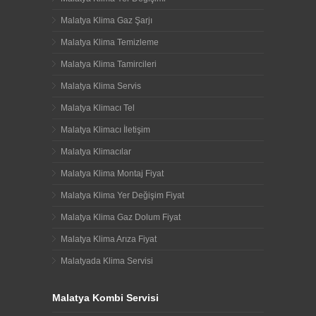
Malatya Klima Gaz Şarjı
Malatya Klima Temizleme
Malatya Klima Tamircileri
Malatya Klima Servis
Malatya Klimacı Tel
Malatya Klimacı İletişim
Malatya Klimacılar
Malatya Klima Montaj Fiyat
Malatya Klima Yer Değişim Fiyat
Malatya Klima Gaz Dolum Fiyat
Malatya Klima Arıza Fiyat
Malatyada Klima Servisi
Malatya Kombi Servisi