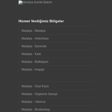
Hizmet Verdiğimiz Bölgeler
Malatya - Malatya
Malatya - Hekimhan
Malatya - Darende
Malatya - Kale
Malatya - Battalgazi
Malatya - Arapgir
Malatya - Özal Köyü
Malatya - Organize Sanayi
Malatya - Yakınca
Malatya - Bostanbaşı