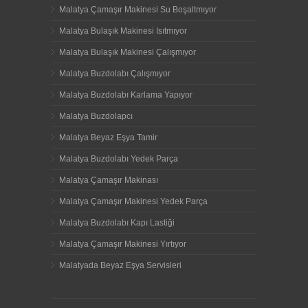
Malatya Çamaşır Makinesi Su Boşaltmıyor
Malatya Bulaşık Makinesi Isıtmıyor
Malatya Bulaşık Makinesi Çalışmıyor
Malatya Buzdolabı Çalışmıyor
Malatya Buzdolabı Karlama Yapıyor
Malatya Buzdolapcı
Malatya Beyaz Eşya Tamir
Malatya Buzdolabı Yedek Parça
Malatya Çamaşır Makinası
Malatya Çamaşır Makinesi Yedek Parça
Malatya Buzdolabı Kapı Lastiği
Malatya Çamaşır Makinesi Yırtıyor
Malatyada Beyaz Eşya Servisleri