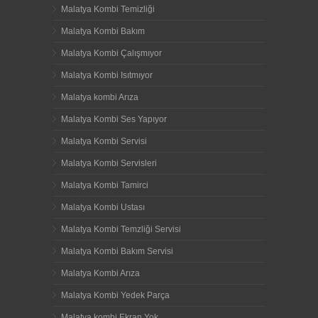
Malatya Kombi Temizliği
Malatya Kombi Bakım
Malatya Kombi Çalışmıyor
Malatya Kombi Isıtmıyor
Malatya kombi Arıza
Malatya Kombi Ses Yapıyor
Malatya Kombi Servisi
Malatya Kombi Servisleri
Malatya Kombi Tamirci
Malatya Kombi Ustası
Malatya Kombi Temzliği Servisi
Malatya Kombi Bakım Servisi
Malatya Kombi Arıza
Malatya Kombi Yedek Parça
Malatya kombi Ekran Yok