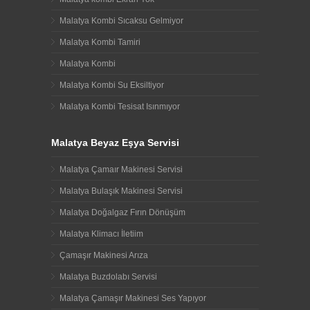
Malatya Kombi Sıcaksu Gelmiyor
Malatya Kombi Tamiri
Malatya Kombi
Malatya Kombi Su Eksiltiyor
Malatya Kombi Tesisat Isınmıyor
Malatya Beyaz Eşya Servisi
Malatya Çamaır Makinesi Servisi
Malatya Bulaşık Makinesi Servisi
Malatya Doğalgaz Fırın Dönüşüm
Malatya Klimacı İletiim
Çamaşır Makinesi Arıza
Malatya Buzdolabı Servisi
Malatya Çamaşır Makinesi Ses Yapıyor