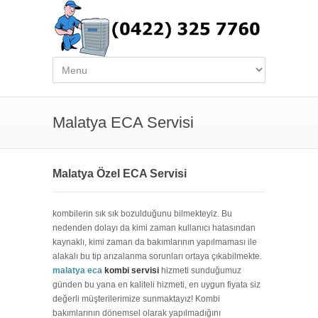
Malatya ECA Servisi
Malatya Özel ECA Servisi
kombilerin sık sık bozulduğunu bilmekteyiz. Bu
nedenden dolayı da kimi zaman kullanıcı hatasından
kaynaklı, kimi zaman da bakımlarının yapılmaması ile
alakalı bu tip arızalanma sorunları ortaya çıkabilmekte.
malatya eca
kombi servisi
hizmeti sunduğumuz
günden bu yana en kaliteli hizmeti, en uygun fiyata siz
değerli müşterilerimize sunmaktayız! Kombi
bakımlarının dönemsel olarak yapılmadığını